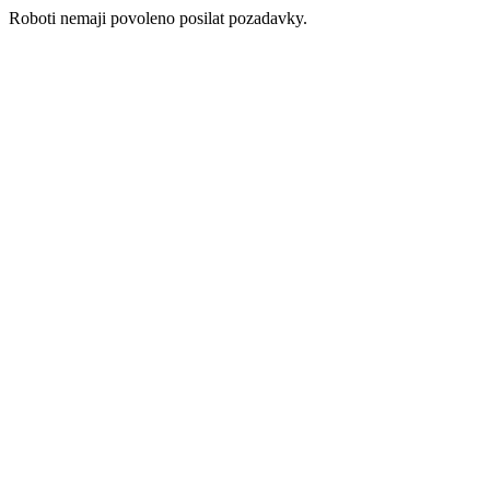
Roboti nemaji povoleno posilat pozadavky.