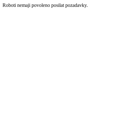
Roboti nemaji povoleno posilat pozadavky.