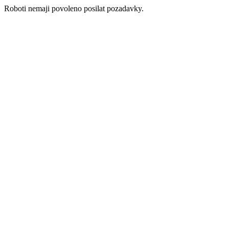
Roboti nemaji povoleno posilat pozadavky.