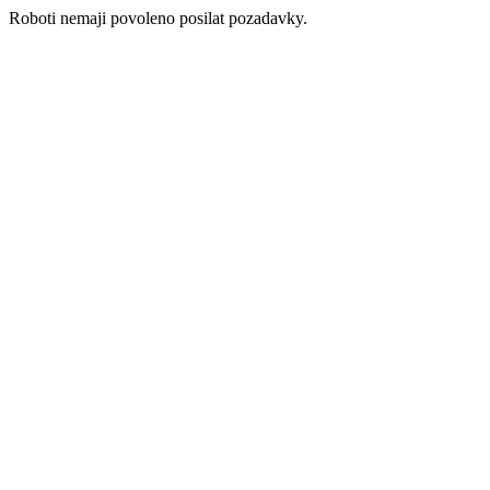
Roboti nemaji povoleno posilat pozadavky.