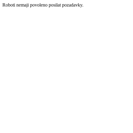
Roboti nemaji povoleno posilat pozadavky.