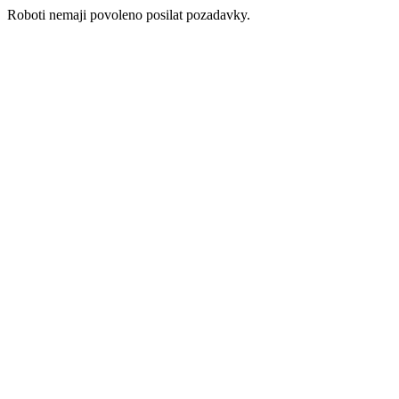
Roboti nemaji povoleno posilat pozadavky.