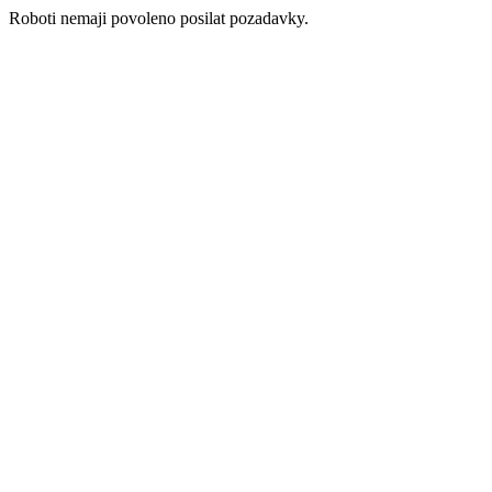
Roboti nemaji povoleno posilat pozadavky.