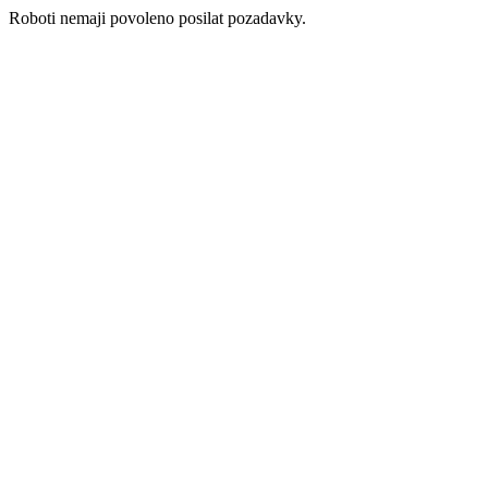
Roboti nemaji povoleno posilat pozadavky.