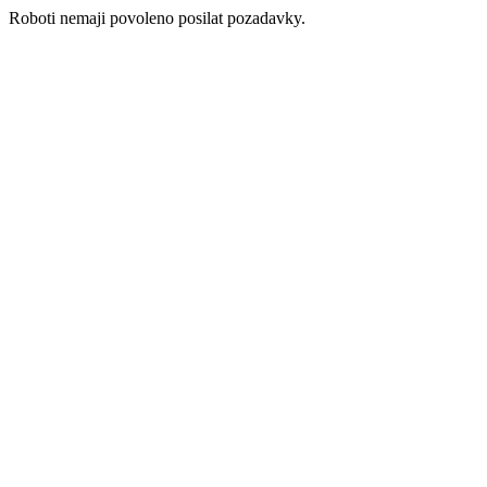
Roboti nemaji povoleno posilat pozadavky.