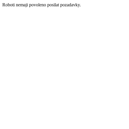
Roboti nemaji povoleno posilat pozadavky.