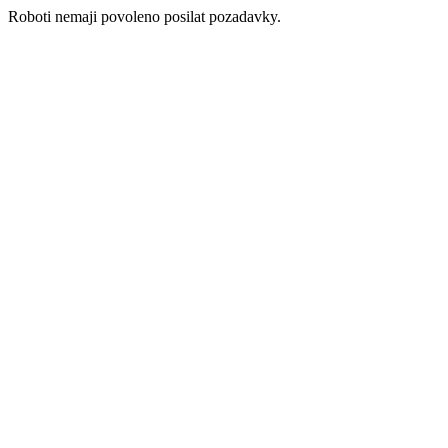
Roboti nemaji povoleno posilat pozadavky.