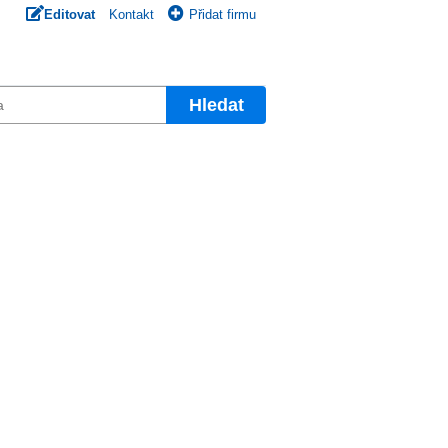
Editovat
Kontakt
Přidat firmu
Hledat