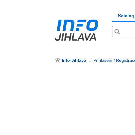
Katalog
Info-Jihlava
Přihlášení / Registrac