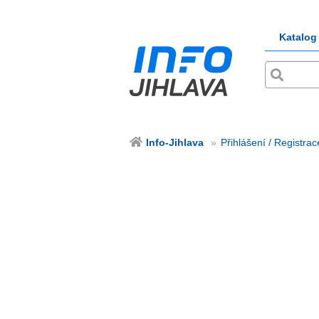
Katalog
Info-Jihlava
Přihlášení / Registrac