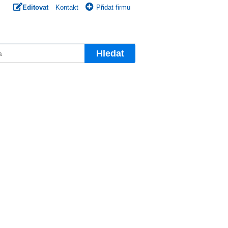
Editovat
Kontakt
Přidat firmu
Hledat